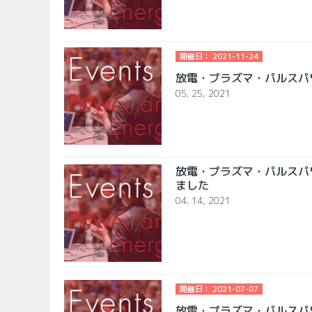
開催日： 2021-11-24
放電・プラズマ・パルスパ
05. 25, 2021
放電・プラズマ・パルスパワ
ました
04. 14, 2021
開催日： 2021-07-07
放電・プラズマ・パルスパ