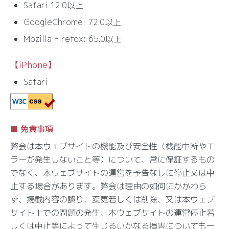
Safari 12.0以上
GoogleChrome: 72.0以上
Mozilla Firefox: 65.0以上
【iPhone】
Safari
免責事項
弊会は本ウェブサイトの機能及び安全性（機能中断やエ
ラーが発生しないこと等）について、常に保証するもの
でなく、本ウェブサイトの運営を予告なしに停止又は中
止する場合があります。弊会は理由の如何にかかわら
ず、掲載内容の誤り、変更若しくは削除、又は本ウェブ
サイト上での問題の発生、本ウェブサイトの運営停止若
しくは中止等によって生じるいかなる損害についても一