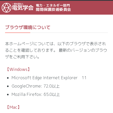
電力・エネルギー部門
開閉保護技術委員会
ブラウザ環境について
本ホームページについては、以下のブラウザで表示され
ることを確認しております。 最新のバージョンのブラウ
ザをご利用下さい。
【Windows】
Microsoft Edge Internet Explorer 11
GoogleChrome: 72.0以上
Mozilla Firefox: 65.0以上
【Mac】